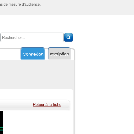
ins de mesure d'audience.
Connexion
Inscription
Retour à la fiche