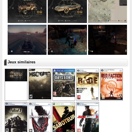
Jeux similaires