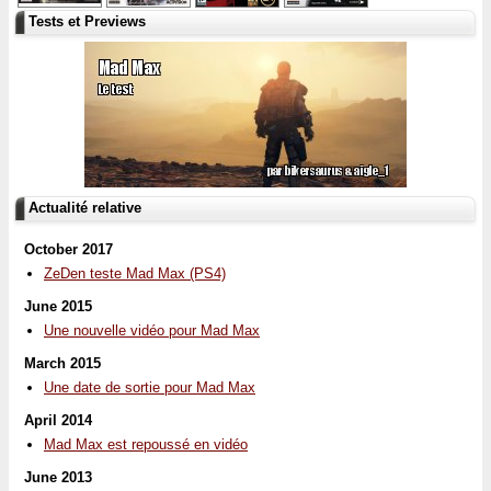
Tests et Previews
Actualité relative
October 2017
ZeDen teste Mad Max (PS4)
June 2015
Une nouvelle vidéo pour Mad Max
March 2015
Une date de sortie pour Mad Max
April 2014
Mad Max est repoussé en vidéo
June 2013