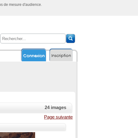
ins de mesure d'audience.
Connexion
Inscription
24 images
Page suivante