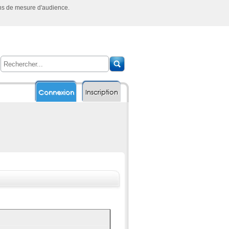
ins de mesure d'audience.
Connexion
Inscription