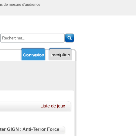
ins de mesure d'audience.
Connexion
Inscription
Liste de jeux
ter GIGN : Anti-Terror Force