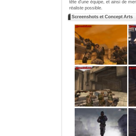
tête d'une équipe, et ainsi de me
réaliste possible.
Screenshots et Concept Arts