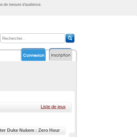
ins de mesure d'audience.
Connexion
Inscription
Liste de jeux
ter Duke Nukem : Zero Hour