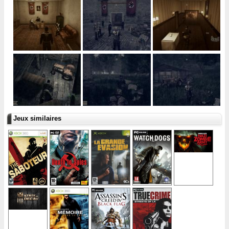
Jeux similaires