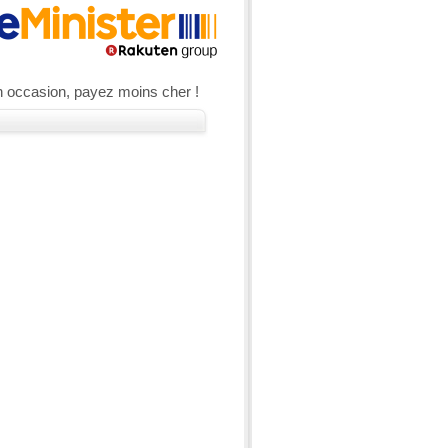
n occasion, payez moins cher !