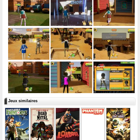
Jeux similaires