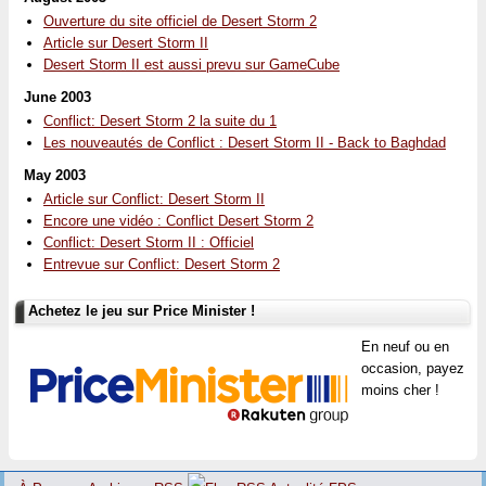
Ouverture du site officiel de Desert Storm 2
Article sur Desert Storm II
Desert Storm II est aussi prevu sur GameCube
June 2003
Conflict: Desert Storm 2 la suite du 1
Les nouveautés de Conflict : Desert Storm II - Back to Baghdad
May 2003
Article sur Conflict: Desert Storm II
Encore une vidéo : Conflict Desert Storm 2
Conflict: Desert Storm II : Officiel
Entrevue sur Conflict: Desert Storm 2
Achetez le jeu sur Price Minister !
En neuf ou en
occasion, payez
moins cher !