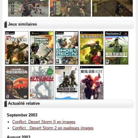
Jeux similaires
Actualité relative
September 2003
Conflict: Desert Storm II en images
Conflict : Desert Storm 2 en quelques images
August 2003