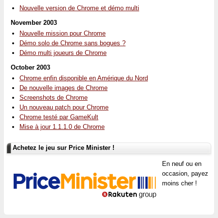
Nouvelle version de Chrome et démo multi
November 2003
Nouvelle mission pour Chrome
Démo solo de Chrome sans bogues ?
Démo multi joueurs de Chrome
October 2003
Chrome enfin disponible en Amérique du Nord
De nouvelle images de Chrome
Screenshots de Chrome
Un nouveau patch pour Chrome
Chrome testé par GameKult
Mise à jour 1.1.1.0 de Chrome
Achetez le jeu sur Price Minister !
En neuf ou en
occasion, payez
moins cher !