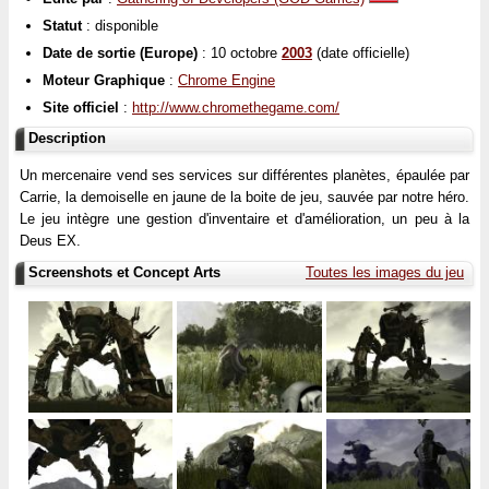
Statut
: disponible
Date de sortie (Europe)
: 10 octobre
2003
(date officielle)
Moteur Graphique
:
Chrome Engine
Site officiel
:
http://www.chromethegame.com/
Description
Un mercenaire vend ses services sur différentes planètes, épaulée par
Carrie, la demoiselle en jaune de la boite de jeu, sauvée par notre héro.
Le jeu intègre une gestion d'inventaire et d'amélioration, un peu à la
Deus EX.
Screenshots et Concept Arts
Toutes les images du jeu