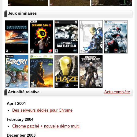
Jeux similaires
Actualité relative
Actu complète
April 2004
Des serveurs dédiés pour Chrome
February 2004
Chrome patché + nouvelle démo multi
December 2003