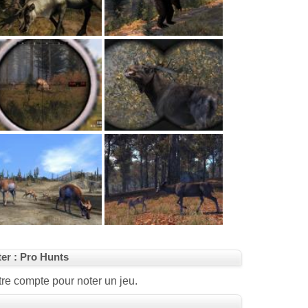
er : Pro Hunts
re compte pour noter un jeu.