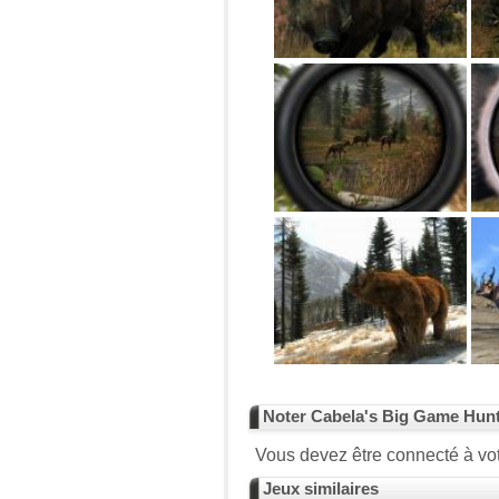
Noter Cabela's Big Game Hunt
Vous devez être connecté à vot
Jeux similaires