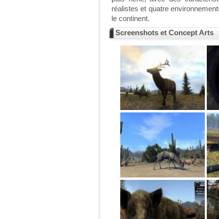
réalistes et quatre environnements
le continent.
Screenshots et Concept Arts