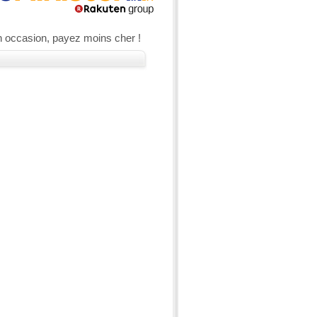
n occasion, payez moins cher !