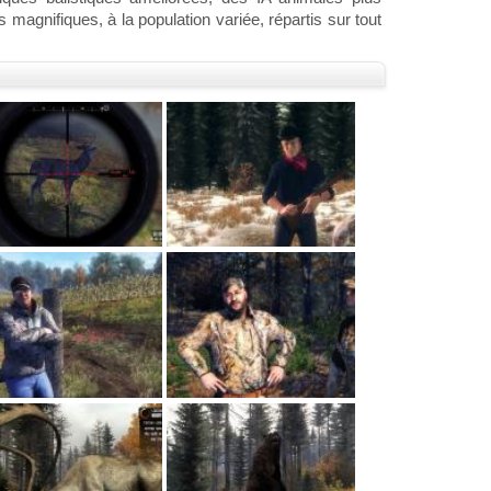
 magnifiques, à la population variée, répartis sur tout