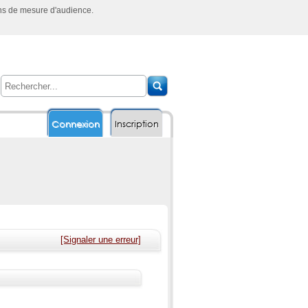
ins de mesure d'audience.
Connexion
Inscription
[Signaler une erreur]