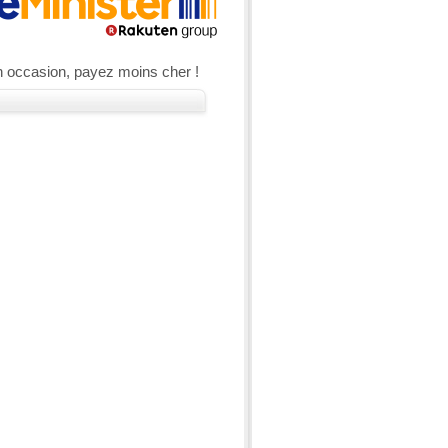
n occasion, payez moins cher !