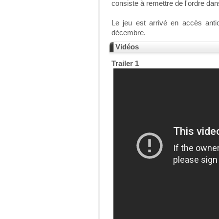
consiste à remettre de l'ordre d
Le jeu est arrivé en accès antic
décembre.
Vidéos
Trailer 1