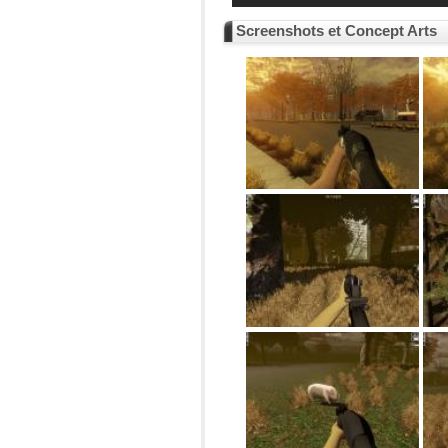
Screenshots et Concept Arts