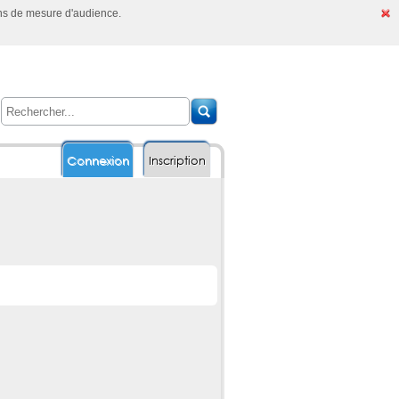
ins de mesure d'audience.
Connexion
Inscription